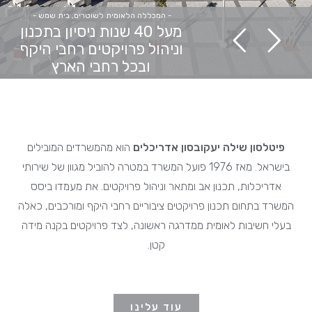
- המכללה הלאומית לשוטרים, בית שמש -
מעל 40 שנות ניסיון בתכנון
וניהול פרויקטים רחבי היקף
ובכל רחבי הארץ
פיטלסון שילה יעקובסון אדריכלים
הוא מהמשרדים המובילים
בישראל. מאז 1976 פועל המשרד במטרה להוביל מגוון של שירותי
אדריכלות, תכנון אב ומתאר וניהול פרויקטים. את מעמדו ביסס
המשרד בתחום תכנון פרויקטים ציבוריים רחבי היקף ומורכבים, כאלה
בעלי חשיבות לאומית ממדרגה ראשונה, לצד פרויקטים בקנה מידה
קטן.
עוד עלינו