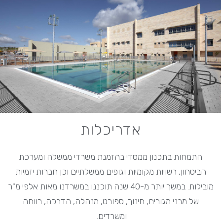
אדריכלות
התמחות בתכנון ממסדי בהזמנת משרדי ממשלה ומערכת
הביטחון, רשויות מקומיות וגופים ממשלתיים וכן חברות יזמיות
מובילות. במשך יותר מ-40 שנה תוכננו במשרדנו מאות אלפי מ"ר
של מבני מגורים, חינוך, ספורט, מנהלה, הדרכה, רווחה
ומשרדים.