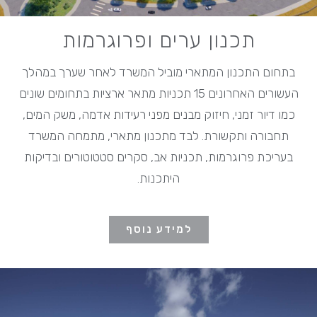
תכנון ערים ופרוגרמות
בתחום התכנון המתארי מוביל המשרד לאחר שערך במהלך
העשורים האחרונים 15 תכניות מתאר ארציות בתחומים שונים
כמו דיור זמני, חיזוק מבנים מפני רעידות אדמה, משק המים,
תחבורה ותקשורת. לבד מתכנון מתארי, מתמחה המשרד
בעריכת פרוגרמות, תכניות אב, סקרים סטטוטורים ובדיקות
היתכנות.
למידע נוסף