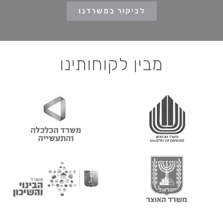
לביקור במשרדנו
מבין לקוחותינו