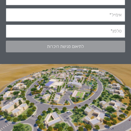
לתיאום פגישת היכרות