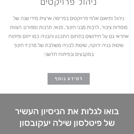
ניהול פרויקטים
ניהול ותיאום אלפי פרויקטים בפריסה ארצית מידי שנה של
מוסדות ציבור, לרבות מבני חינוך, פנאי, תרבות וספורט
.
הצוות
אחראי גם על חידושים בתחום התכנון והבניה כמו ייזום ופיתוח
שיטות בניה ירוקה, שיטות לבניה משולבת של מרכזי חינוך
במקבצים ובפיתוח חדשני.
למידע נוסף
בואו לגלות את הניסיון העשיר
של פיטלסון שילה יעקובסון