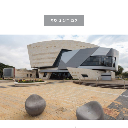
למידע נוסף