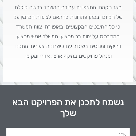
מאז הקמתו מתאפיינת עבודת המשרד בראיה כוללת
של המיזם ובמתן פתרונות בהתאם לציפיות המזמין על
פי כל ההיבטים המקצועיים. באופן זה, צוות המשרד
המתבסס על צוות רב מקצועי המשלב אנשי מקצוע
וותיקים ומנוסים בשילוב עם כישרונות צעירים, מתכנן
ומנהל פרויקטים בהיקף ארצי, אזורי ומקומי.
נשמח לתכנן את הפרויקט הבא
שלך