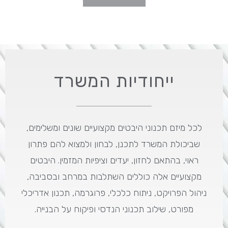
ייחודיות המשרד
לכל מיזם תכנוני היבטים מקצועיים שונים ומשלימים,
שביכולת המשרד לתכנן, לבחון ולמצוא להם פתרון
ראוי, בהתאם לחזון, יעדים וציפיות המזמין. היבטים
מקצועיים אלה כוללים השתלבות במרחב ובסביבה,
ניהול הפרויקט, ניתוח כלכלי, פרוגרמה, תכנון אדריכלי
מפורט, שילוב תכנוני הנדסי ופיקוח על הבנייה.