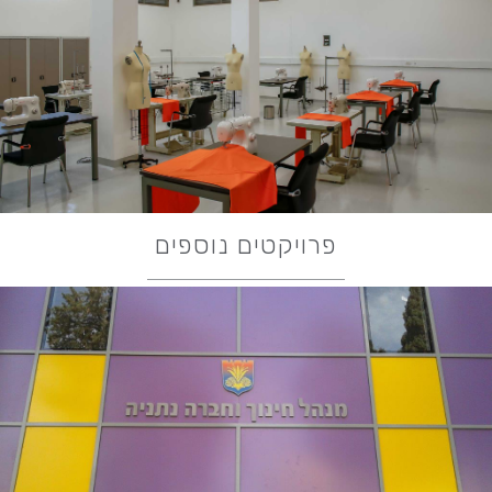
פרויקטים נוספים