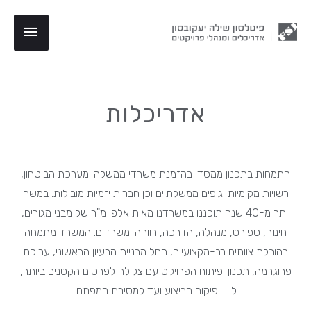
אדריכלות
התמחות בתכנון ממסדי בהזמנת משרדי ממשלה ומערכת הביטחון,
רשויות מקומיות וגופים ממשלתיים וכן חברות יזמיות מובילות. במשך
יותר מ-40 שנה תוכננו במשרדנו מאות אלפי מ"ר של מבני מגורים,
חינוך, ספורט, מנהלה, הדרכה, רווחה ומשרדים. המשרד מתמחה
בהובלת צוותים רב-מקצועיים, החל מבניית הרעיון הראשוני, עריכת
פרוגרמה, תכנון ופיתוח הפרויקט עם צלילה לפרטים הקטנים ביותר,
ליווי ופיקוח הביצוע ועד למסירת המפתח.