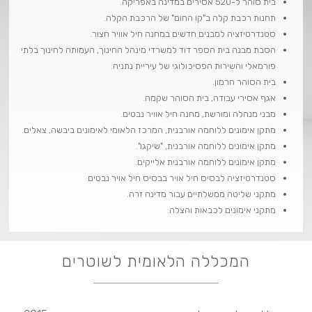
בית סוהר ל-520 אסירים במדינה באפריקה.
תחנות רכבת קלה ב"קו החום" של הרכבת הקלה.
סטנדרטיזציה למבנים חדשים במחנה חיל אוויר חצור.
הסבת מבנה בית הספר דוד למשרדי מינהל החינוך, העמותה לחינוך בלתי
פורמאלי והשירות הפסיכולוגי של עיריית נתניה.
בית הסוהר חרמון.
אגף אסירי עבודה, בית הסוהר שקמה.
מבני מנהלה ומורשת, מחנה חיל אוויר נבטים.
מתקן אימונים ללוחמה אורבנית, המרכז הלאומי לאימונים ביבשה, צאלים.
מתקן אימונים ללוחמה אורבנית, "שיקגו".
מתקן אימונים ללוחמה אורבנית אלייקים.
סטנדרטיזציה לבסיס חיל אויר בבסיס חיל אויר נבטים.
מתקני שליטה ממשלתיים עבור מדינה זרה.
מתקני אימונים לכבאות והצלה.
המכללה הלאומית לשוטרים