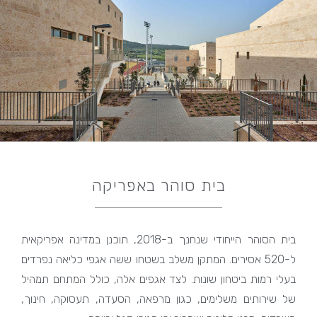
בית סוהר באפריקה
בית הסוהר הייחודי שנחנך ב-2018, תוכנן במדינה אפריקאית
ל-520 אסירים. המתקן משלב בשטחו ששה אגפי כליאה נפרדים
בעלי רמות ביטחון שונות. לצד אגפים אלה, כולל המתחם תמהיל
של שירותים משלימים, כגון מרפאה, הסעדה, תעסוקה, חינוך,